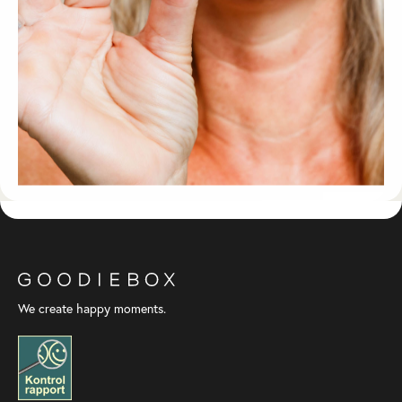
We create happy moments.