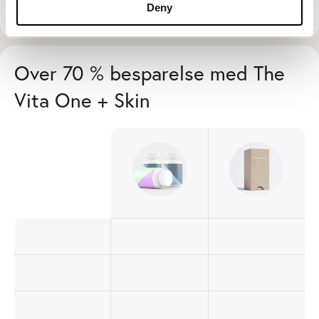
Deny
Over 70 % besparelse med The
Vita One + Skin