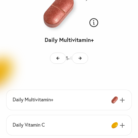
Daily Multivitamin+
1
-
4
Daily Multivitamin+
Daily Vitamin C