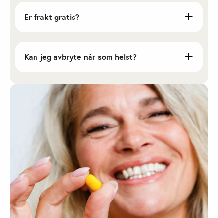
Er frakt gratis?
Kan jeg avbryte når som helst?