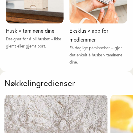
Husk vitaminene dine
Eksklusiv app for
Designet for å bli husket – ikke
medlemmer
glemt eller gjemt bort.
Få daglige påminnelser – gjør
det enkelt å huske vitaminene
dine.
Nøkkelingredienser