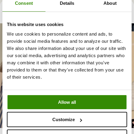
Consent
Details
About
Elsket av medlemmene våre
This website uses cookies
We use cookies to personalize content and ads, to
provide social media features and to analyze our traffic.
We also share information about your use of our site with
our social media, advertising and analytics partners who
may combine it with other information that you've
provided to them or that they've collected from your use
of their services.
Allow all
Customize