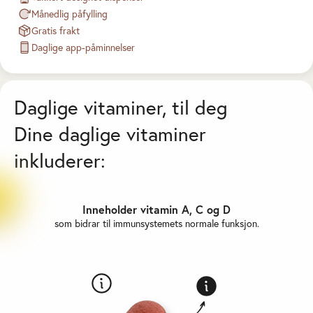
Månedlig påfylling
Gratis frakt
Daglige app-påminnelser
Daglige vitaminer, til deg
Dine daglige vitaminer
inkluderer:
Inneholder vitamin A, C og D
som bidrar til immunsystemets normale funksjon.