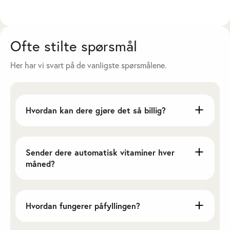
Ofte stilte spørsmål
Her har vi svart på de vanligste spørsmålene.
Hvordan kan dere gjøre det så billig?
Sender dere automatisk vitaminer hver
måned?
Hvordan fungerer påfyllingen?