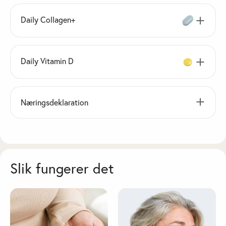
Daily Collagen+
Daily Vitamin D
Næringsdeklaration
Slik fungerer det