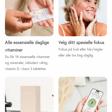
Alle essensielle daglige
Velg ditt spesielle fokus
vitaminer
Fokus på hud eller hår/negler
eller alle tre ting daglig.
Du får 18 essensielle vitaminer
og mineraler, inkludert viktig
vitamin D, i bare 2 tabletter.