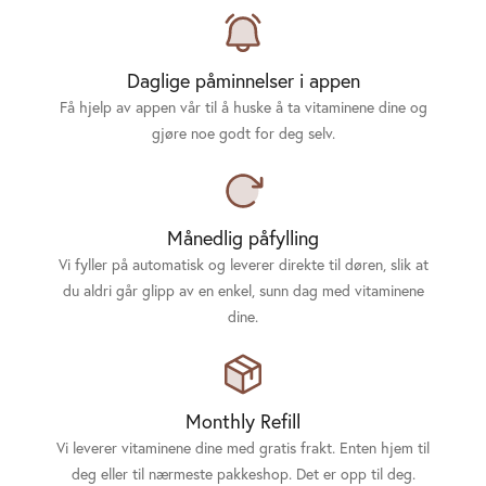
Daglige påminnelser i appen
Få hjelp av appen vår til å huske å ta vitaminene dine og
gjøre noe godt for deg selv.
Månedlig påfylling
Vi fyller på automatisk og leverer direkte til døren, slik at
du aldri går glipp av en enkel, sunn dag med vitaminene
dine.
Monthly Refill
Vi leverer vitaminene dine med gratis frakt. Enten hjem til
deg eller til nærmeste pakkeshop. Det er opp til deg.