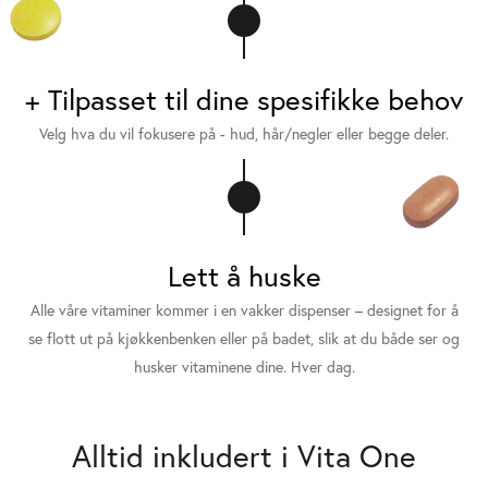
+ Tilpasset til dine spesifikke behov
Velg hva du vil fokusere på - hud, hår/negler eller begge deler.
Lett å huske
Alle våre vitaminer kommer i en vakker dispenser – designet for å
se flott ut på kjøkkenbenken eller på badet, slik at du både ser og
husker vitaminene dine. Hver dag.
Alltid inkludert i Vita One