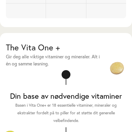
The Vita One +
Gir deg alle viktige vitaminer og mineraler. Alt i
én og samme løsning.
Din base av nødvendige vitaminer
Basen i Vita One+ er 18 essentielle vitaminer, mineraler og
ekstrakter fordelt på to piller for at støtte dit generelle
velbefindende.