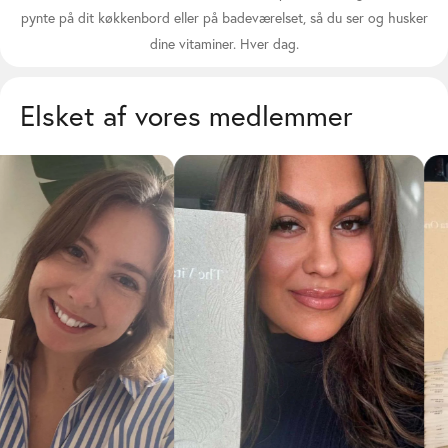
pynte på dit køkkenbord eller på badeværelset, så du ser og husker
dine vitaminer. Hver dag.
Elsket af vores medlemmer