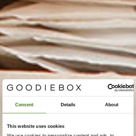
Consent
Details
About
This website uses cookies
We use cookies to personalize content and ads, to