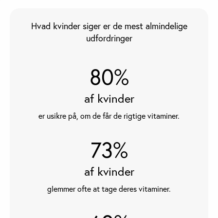
Hvad kvinder siger er de mest almindelige
udfordringer
80%
af kvinder
er usikre på, om de får de rigtige vitaminer.
73%
af kvinder
glemmer ofte at tage deres vitaminer.