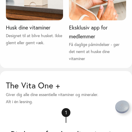
Husk dine vitaminer
Eksklusiv app for
Designet til at blive husket. Ikke
medlemmer
glemt eller gemt væk.
Få daglige påmindelser - gør
det nemt at huske dine
vitaminer
The Vita One +
Giver dig alle dine essentielle vitaminer og mineraler.
Alt i én løsning.
1