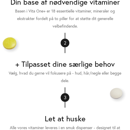
Din base af nødvendige vitaminer
Basen i Vita One+ er 18 essentielle vitaminer, mineraler og
ekstrakter fordelt på to piller for at støtte dit generelle
velbefindende.
2
+ Tilpasset dine særlige behov
Vælg, hvad du gerne vil fokusere på - hud, hår/negle eller begge
dele.
3
Let at huske
Alle vores vitaminer leveres i en smuk dispenser - designet til at