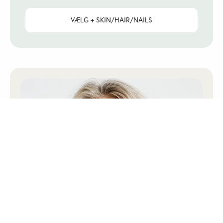
VÆLG + SKIN/HAIR/NAILS