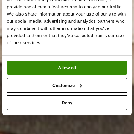
provide social media features and to analyze our traffic.
We also share information about your use of our site with
our social media, advertising and analytics partners who
may combine it with other information that you've
provided to them or that they've collected from your use
of their services.
Allow all
Customize
Deny