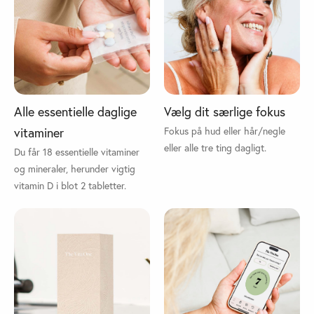
Alle essentielle daglige
Vælg dit særlige fokus
vitaminer
Fokus på hud eller hår/negle
eller alle tre ting dagligt.
Du får 18 essentielle vitaminer
og mineraler, herunder vigtig
vitamin D i blot 2 tabletter.