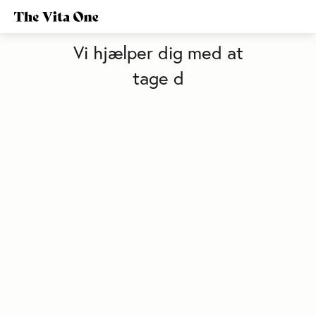
Vi hjælper dig med at
tage de rigtige vitami