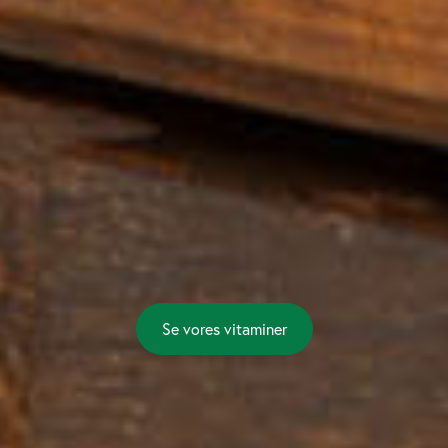
Se vores vitaminer