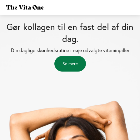
Gør kollagen til en fast del af din
dag.
Din daglige skønhedsrutine i nøje udvalgte vitaminpiller
Se mere