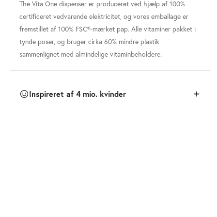
The Vita One dispenser er produceret ved hjælp af 100%
certificeret vedvarende elektricitet, og vores emballage er
fremstillet af 100% FSC®-mærket pap. Alle vitaminer pakket i
tynde poser, og bruger cirka 60% mindre plastik
sammenlignet med almindelige vitaminbeholdere.
Inspireret af 4 mio. kvinder