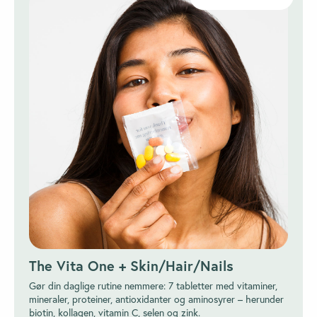
The Vita One + Skin/Hair/Nails
Gør din daglige rutine nemmere: 7 tabletter med vitaminer,
mineraler, proteiner, antioxidanter og aminosyrer – herunder
biotin, kollagen, vitamin C, selen og zink.