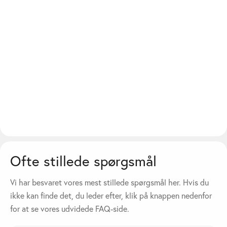
Ofte stillede spørgsmål
Vi har besvaret vores mest stillede spørgsmål her. Hvis du
ikke kan finde det, du leder efter, klik på knappen nedenfor
for at se vores udvidede FAQ-side.