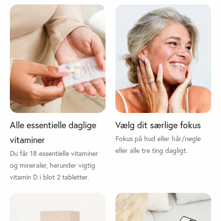
Alle essentielle daglige
Vælg dit særlige fokus
vitaminer
Fokus på hud eller hår/negle
eller alle tre ting dagligt.
Du får 18 essentielle vitaminer
og mineraler, herunder vigtig
vitamin D i blot 2 tabletter.