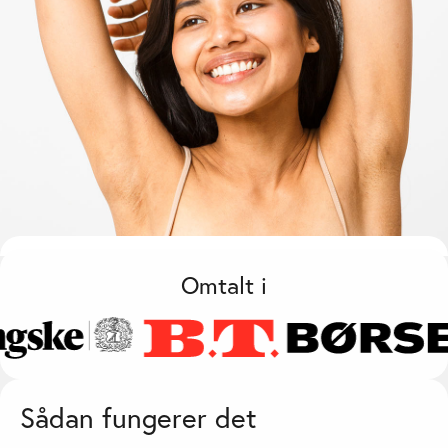
Omtalt i
Sådan fungerer det