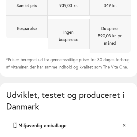
Samlet pris
939,03 kr.
349 kr.
Besparelse
Du sparer
Ingen
590,03 kr. pr.
besparelse
måned
*Pris er beregnet ud fra gennemsnitlige priser for 30 dages forbrug
af vitaminer, der har samme indhold og kvalitet som The Vita One.
Udviklet, testet og produceret i
Danmark
Miljøvenlig emballage