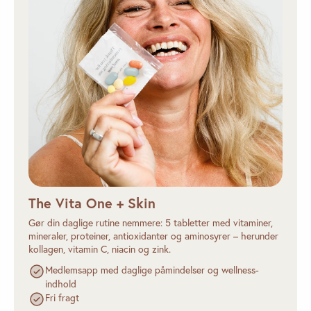
The Vita One + Skin
Gør din daglige rutine nemmere: 5 tabletter med vitaminer,
mineraler, proteiner, antioxidanter og aminosyrer – herunder
kollagen, vitamin C, niacin og zink.
Medlemsapp med daglige påmindelser og wellness-
indhold
Fri fragt