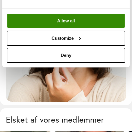
Allow all
Customize
Deny
Elsket af vores medlemmer