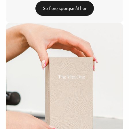
Se flere spørgsmål her