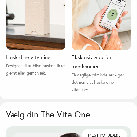
Husk dine vitaminer
Eksklusiv app for
Designet til at blive husket. Ikke
medlemmer
glemt eller gemt væk.
Få daglige påmindelser - gør
det nemt at huske dine
vitaminer
Vælg din The Vita One
MEST POPULÆRE