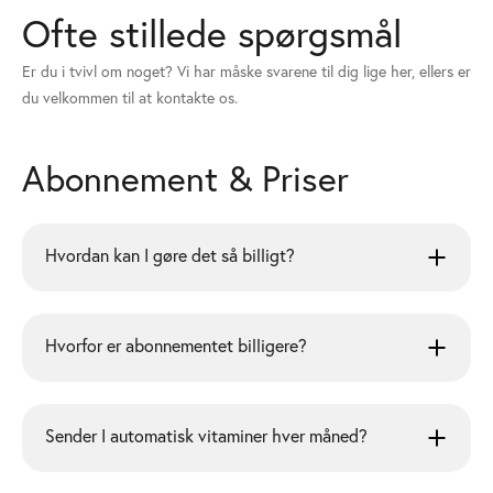
Ofte stillede spørgsmål
Er du i tvivl om noget? Vi har måske svarene til dig lige her, ellers er
du velkommen til at kontakte os.
Abonnement & Priser
Hvordan kan I gøre det så billigt?
Hvorfor er abonnementet billigere?
Sender I automatisk vitaminer hver måned?