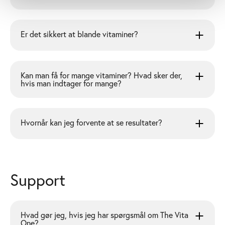
Er det sikkert at blande vitaminer?
Kan man få for mange vitaminer? Hvad sker der,
hvis man indtager for mange?
Hvornår kan jeg forvente at se resultater?
Support
Hvad gør jeg, hvis jeg har spørgsmål om The Vita
One?